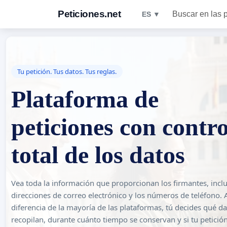
Peticiones.net
Buscar en las 
ES ▼
Tu petición. Tus datos. Tus reglas.
Plataforma de
peticiones con contro
total de los datos
Vea toda la información que proporcionan los firmantes, inclu
direcciones de correo electrónico y los números de teléfono. 
diferencia de la mayoría de las plataformas, tú decides qué da
recopilan, durante cuánto tiempo se conservan y si tu petició