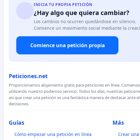
INICIA TU PROPIA PETICIÓN
¿Hay algo que quiera cambiar?
Los cambios no ocurren quedándose en silencio.
Comience un movimiento social mediante la creaci
Comience una petición propia
Peticiones.net
Proporcionamos alojamiento gratis para peticiones en línea. Comienza 
utilizando nuestro poderoso servicio. Todos los días, nuestras petici
así que crear una petición es una fantástica manera de destacar ante e
decisiones.
Guías
Más
Cómo empezar una petición en línea
Crear una 