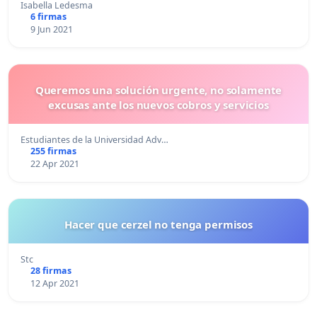
Isabella Ledesma
6 firmas
9 Jun 2021
Queremos una solución urgente, no solamente
excusas ante los nuevos cobros y servicios
Estudiantes de la Universidad Adv…
255 firmas
22 Apr 2021
Hacer que cerzel no tenga permisos
Stc
28 firmas
12 Apr 2021