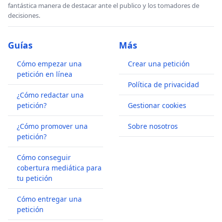
fantástica manera de destacar ante el publico y los tomadores de
decisiones.
Guías
Más
Cómo empezar una
Crear una petición
petición en línea
Política de privacidad
¿Cómo redactar una
petición?
Gestionar cookies
¿Cómo promover una
Sobre nosotros
petición?
Cómo conseguir
cobertura mediática para
tu petición
Cómo entregar una
petición