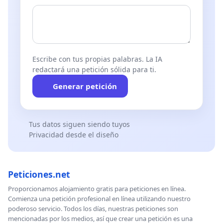
Escribe con tus propias palabras. La IA
redactará una petición sólida para ti.
Generar petición
Tus datos siguen siendo tuyos
Privacidad desde el diseño
Peticiones.net
Proporcionamos alojamiento gratis para peticiones en línea.
Comienza una petición profesional en línea utilizando nuestro
poderoso servicio. Todos los días, nuestras peticiones son
mencionadas por los medios, así que crear una petición es una