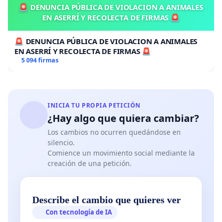
🚨 DENUNCIA PÚBLICA DE VIOLACION A ANIMALES
EN ASERRÍ Y RECOLECTA DE FIRMAS 🚨
🚨 DENUNCIA PÚBLICA DE VIOLACION A ANIMALES
EN ASERRÍ Y RECOLECTA DE FIRMAS 🚨
5 094 firmas
INICIA TU PROPIA PETICIÓN
¿Hay algo que quiera cambiar?
Los cambios no ocurren quedándose en
silencio.
Comience un movimiento social mediante la
creación de una petición.
Describe el cambio que quieres ver
Con tecnología de IA