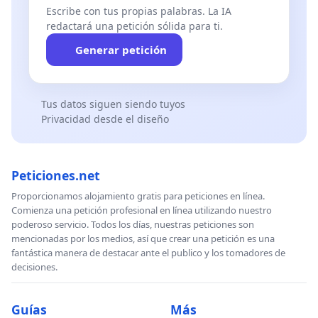
Escribe con tus propias palabras. La IA
redactará una petición sólida para ti.
Generar petición
Tus datos siguen siendo tuyos
Privacidad desde el diseño
Peticiones.net
Proporcionamos alojamiento gratis para peticiones en línea.
Comienza una petición profesional en línea utilizando nuestro
poderoso servicio. Todos los días, nuestras peticiones son
mencionadas por los medios, así que crear una petición es una
fantástica manera de destacar ante el publico y los tomadores de
decisiones.
Guías
Más