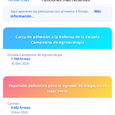
Aquí aparecen las peticiones con al menos 5 firmas.
Más
información...
Carta de adhesión a la defensa de la Escuela
Campesina de Agroecología
Escuela Campesina de Agroecología
1 708 firmas
30 Dec 2020
Expulsión definitiva para el agresor de Diego, en el
Isaac Peral.
Carmen
9 682 firmas
3 Nov 2020