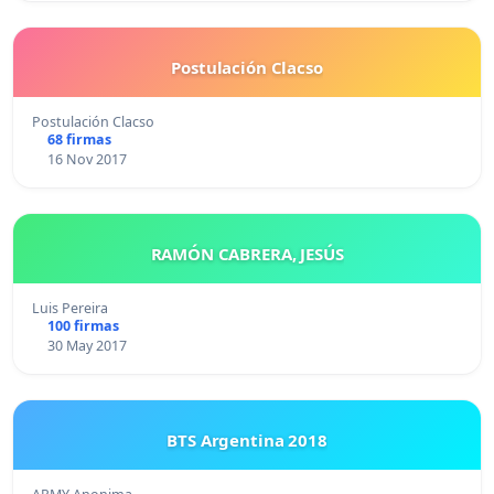
Postulación Clacso
Postulación Clacso
68 firmas
16 Nov 2017
RAMÓN CABRERA, JESÚS
Luis Pereira
100 firmas
30 May 2017
BTS Argentina 2018