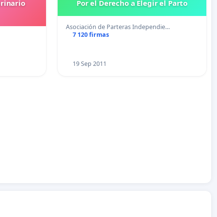
rinario
Por el Derecho a Elegir el Parto
Asociación de Parteras Independie…
7 120 firmas
19 Sep 2011