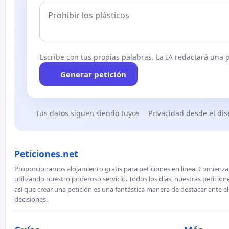
Escribe con tus propias palabras. La IA redactará una pe
Generar petición
Tus datos siguen siendo tuyos
Privacidad desde el di
Peticiones.net
Proporcionamos alojamiento gratis para peticiones en línea. Comienza 
utilizando nuestro poderoso servicio. Todos los días, nuestras petici
así que crear una petición es una fantástica manera de destacar ante e
decisiones.