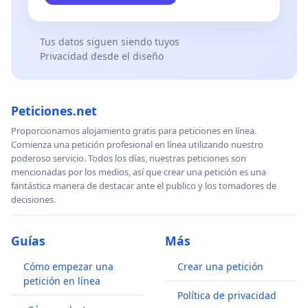
Tus datos siguen siendo tuyos
Privacidad desde el diseño
Peticiones.net
Proporcionamos alojamiento gratis para peticiones en línea.
Comienza una petición profesional en línea utilizando nuestro
poderoso servicio. Todos los días, nuestras peticiones son
mencionadas por los medios, así que crear una petición es una
fantástica manera de destacar ante el publico y los tomadores de
decisiones.
Guías
Más
Cómo empezar una
Crear una petición
petición en línea
Política de privacidad