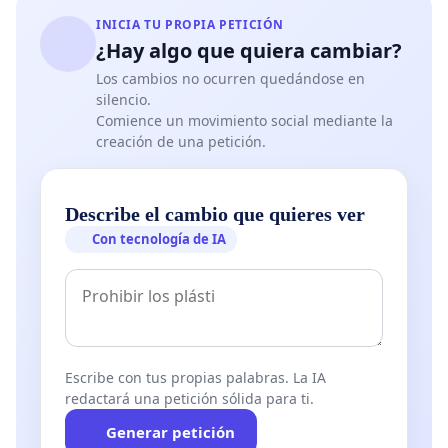
INICIA TU PROPIA PETICIÓN
¿Hay algo que quiera cambiar?
Los cambios no ocurren quedándose en
silencio.
Comience un movimiento social mediante la
creación de una petición.
Describe el cambio que quieres ver
Con tecnología de IA
Escribe con tus propias palabras. La IA
redactará una petición sólida para ti.
Generar petición