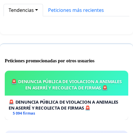
Tendencias
Peticiones más recientes
Peticiones promocionadas por otros usuarios
🚨 DENUNCIA PÚBLICA DE VIOLACION A ANIMALES
EN ASERRÍ Y RECOLECTA DE FIRMAS 🚨
🚨 DENUNCIA PÚBLICA DE VIOLACION A ANIMALES
EN ASERRÍ Y RECOLECTA DE FIRMAS 🚨
5 094 firmas