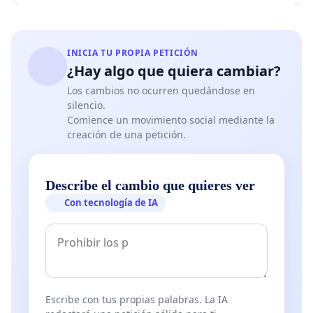
INICIA TU PROPIA PETICIÓN
¿Hay algo que quiera cambiar?
Los cambios no ocurren quedándose en
silencio.
Comience un movimiento social mediante la
creación de una petición.
Describe el cambio que quieres ver
Con tecnología de IA
Escribe con tus propias palabras. La IA