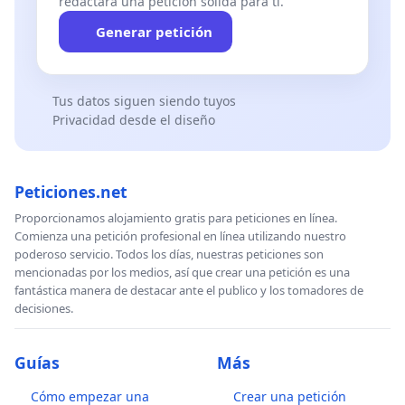
redactará una petición sólida para ti.
Generar petición
Tus datos siguen siendo tuyos
Privacidad desde el diseño
Peticiones.net
Proporcionamos alojamiento gratis para peticiones en línea.
Comienza una petición profesional en línea utilizando nuestro
poderoso servicio. Todos los días, nuestras peticiones son
mencionadas por los medios, así que crear una petición es una
fantástica manera de destacar ante el publico y los tomadores de
decisiones.
Guías
Más
Cómo empezar una
Crear una petición