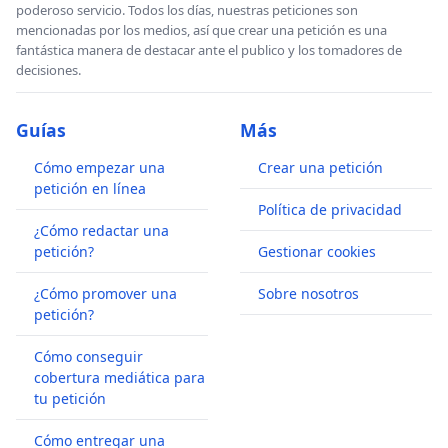
poderoso servicio. Todos los días, nuestras peticiones son
mencionadas por los medios, así que crear una petición es una
fantástica manera de destacar ante el publico y los tomadores de
decisiones.
Guías
Más
Cómo empezar una
Crear una petición
petición en línea
Política de privacidad
¿Cómo redactar una
petición?
Gestionar cookies
¿Cómo promover una
Sobre nosotros
petición?
Cómo conseguir
cobertura mediática para
tu petición
Cómo entregar una