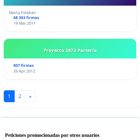
Marta Esteban
68 363 firmas
19 Mar 2011
Proyecto 2873 Partería
807 firmas
26 Apr 2012
1
2
»
Peticiones promocionadas por otros usuarios