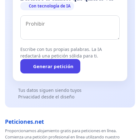
Con tecnología de IA
Escribe con tus propias palabras. La IA
redactará una petición sólida para ti.
Generar petición
Tus datos siguen siendo tuyos
Privacidad desde el diseño
Peticiones.net
Proporcionamos alojamiento gratis para peticiones en línea.
Comienza una petición profesional en línea utilizando nuestro