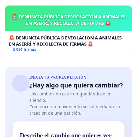
🚨 DENUNCIA PÚBLICA DE VIOLACION A ANIMALES
EN ASERRÍ Y RECOLECTA DE FIRMAS 🚨
🚨 DENUNCIA PÚBLICA DE VIOLACION A ANIMALES
EN ASERRÍ Y RECOLECTA DE FIRMAS 🚨
5 091 firmas
INICIA TU PROPIA PETICIÓN
¿Hay algo que quiera cambiar?
Los cambios no ocurren quedándose en
silencio.
Comience un movimiento social mediante la
creación de una petición.
Describe el cambio que quieres ver