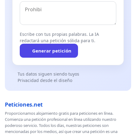
Escribe con tus propias palabras. La IA
redactará una petición sólida para ti.
Generar petición
Tus datos siguen siendo tuyos
Privacidad desde el diseño
Peticiones.net
Proporcionamos alojamiento gratis para peticiones en línea.
Comienza una petición profesional en línea utilizando nuestro
poderoso servicio. Todos los días, nuestras peticiones son
mencionadas por los medios, así que crear una petición es una