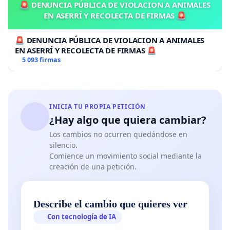
🚨 DENUNCIA PÚBLICA DE VIOLACION A ANIMALES
EN ASERRÍ Y RECOLECTA DE FIRMAS 🚨
🚨 DENUNCIA PÚBLICA DE VIOLACION A ANIMALES
EN ASERRÍ Y RECOLECTA DE FIRMAS 🚨
5 093 firmas
INICIA TU PROPIA PETICIÓN
¿Hay algo que quiera cambiar?
Los cambios no ocurren quedándose en
silencio.
Comience un movimiento social mediante la
creación de una petición.
Describe el cambio que quieres ver
Con tecnología de IA