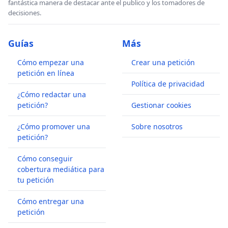
fantástica manera de destacar ante el publico y los tomadores de
decisiones.
Guías
Más
Cómo empezar una
Crear una petición
petición en línea
Política de privacidad
¿Cómo redactar una
petición?
Gestionar cookies
¿Cómo promover una
Sobre nosotros
petición?
Cómo conseguir
cobertura mediática para
tu petición
Cómo entregar una
petición