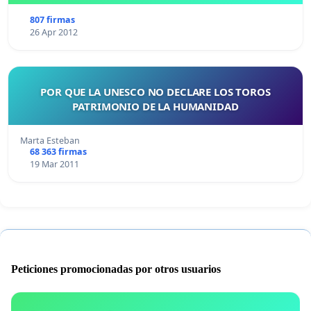
807 firmas
26 Apr 2012
POR QUE LA UNESCO NO DECLARE LOS TOROS
PATRIMONIO DE LA HUMANIDAD
Marta Esteban
68 363 firmas
19 Mar 2011
Peticiones promocionadas por otros usuarios