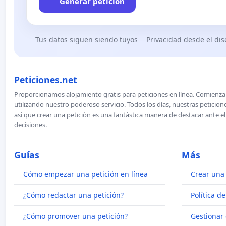
Generar petición
Tus datos siguen siendo tuyos
Privacidad desde el di
Peticiones.net
Proporcionamos alojamiento gratis para peticiones en línea. Comienza 
utilizando nuestro poderoso servicio. Todos los días, nuestras petici
así que crear una petición es una fantástica manera de destacar ante e
decisiones.
Guías
Más
Cómo empezar una petición en línea
Crear una 
¿Cómo redactar una petición?
Política d
¿Cómo promover una petición?
Gestionar 