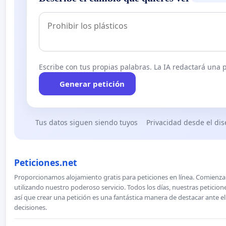
Escribe con tus propias palabras. La IA redactará una pe
Generar petición
Tus datos siguen siendo tuyos
Privacidad desde el di
Peticiones.net
Proporcionamos alojamiento gratis para peticiones en línea. Comienza 
utilizando nuestro poderoso servicio. Todos los días, nuestras petici
así que crear una petición es una fantástica manera de destacar ante e
decisiones.