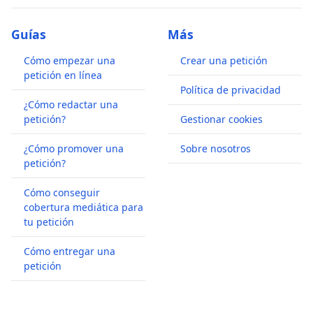
Guías
Más
Cómo empezar una
Crear una petición
petición en línea
Política de privacidad
¿Cómo redactar una
petición?
Gestionar cookies
¿Cómo promover una
Sobre nosotros
petición?
Cómo conseguir
cobertura mediática para
tu petición
Cómo entregar una
petición