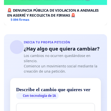
🚨 DENUNCIA PÚBLICA DE VIOLACION A ANIMALES
EN ASERRÍ Y RECOLECTA DE FIRMAS 🚨
5 094 firmas
INICIA TU PROPIA PETICIÓN
¿Hay algo que quiera cambiar?
Los cambios no ocurren quedándose en
silencio.
Comience un movimiento social mediante la
creación de una petición.
Describe el cambio que quieres ver
Con tecnología de IA