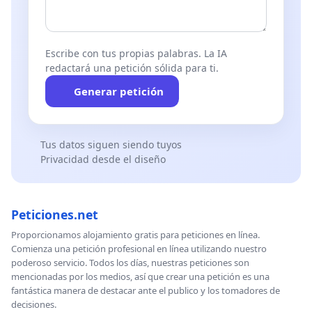
Escribe con tus propias palabras. La IA
redactará una petición sólida para ti.
Generar petición
Tus datos siguen siendo tuyos
Privacidad desde el diseño
Peticiones.net
Proporcionamos alojamiento gratis para peticiones en línea.
Comienza una petición profesional en línea utilizando nuestro
poderoso servicio. Todos los días, nuestras peticiones son
mencionadas por los medios, así que crear una petición es una
fantástica manera de destacar ante el publico y los tomadores de
decisiones.