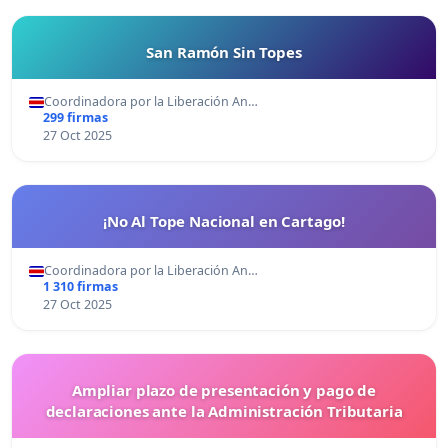
San Ramón Sin Topes
Coordinadora por la Liberación An…
299 firmas
27 Oct 2025
¡No Al Tope Nacional en Cartago!
Coordinadora por la Liberación An…
1 310 firmas
27 Oct 2025
Ampliar plazo de presentación y pago de
declaraciones ante la Administración Tributaria